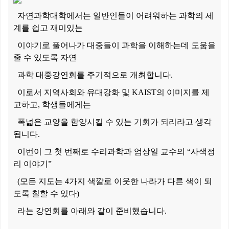
자연과학대학에서는 일반인들이 어려워하는 과학의 세
계를 쉽고 재미있는
이야기로 풀어나가 대중들이 과학을 이해하는데 도움을
줄 수 있도록 자연
과학 대중강연회를 주기적으로 개최합니다.
이로서 지역사회와 유대강화 및 KAIST의 이미지를 제
고하고, 학생들에게는
폭넓은 교양을 함양시킬 수 있는 기회가 되리라고 생각
됩니다.
이번이 그 첫 번째로 수리과학과 엄상일 교수의 “사색정
리 이야기”
(모든 지도는 4가지 색깔로 이웃한 나라가 다른 색이 되
도록 칠할 수 있다)
라는 강연회를 아래와 같이 준비했습니다.