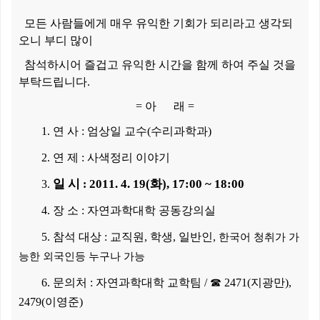
모든 사람들에게 매우 유익한 기회가 되리라고 생각되
오니 부디 많이
참석하시어 즐겁고 유익한 시간을 함께 하여 주실 것을
부탁드립니다.
= 아 래 =
1. 연 사 : 엄상일 교수(수리과학과)
2. 연 제 : 사색정리 이야기
일 시
2011. 4. 19(화), 17:00 ~ 18:00
3.
:
4. 장 소 : 자연과학대학 공동강의실
5. 참석 대상 : 교직원, 학생, 일반인,
한국어 청취가 가
능한 외국인등 누구나 가능
6. 문의처 : 자연과학대학 교학팀 / ☎ 2471(지광만),
2479(이영준)