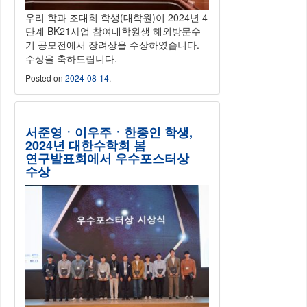
우리 학과 조대희 학생(대학원)이 2024년 4
단계 BK21사업 참여대학원생 해외방문수
기 공모전에서 장려상을 수상하였습니다.
수상을 축하드립니다.
Posted on
2024-08-14
.
서준영ㆍ이우주ㆍ한종인 학생,
2024년 대한수학회 봄
연구발표회에서 우수포스터상
수상