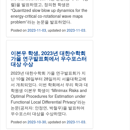
렬)을 발표하였고, 정의현 학생은
“Quantized slow blow up dynamics for the
energy-critical co-rotational wave maps
problem”라는 논문을 발표하였다.
Posted on
2023-11-03
, updated on
2023-11-03
.
이본우 학생, 2023년 대한수학회
가을 연구발표회에서 우수포스터
대상 수상
2023년 대한수학회 가을 연구발표회가 지
난 10월 26일부터 28일까지 서울대학교에
서 개최되었다. 이번 학회에서 우리 학과 대
학원생 이본우 학생이 “Minimax Risks and
Optimal Procedures for Estimation under
Functional Local Differential Privacy”라는
논문(공저자: 안정연, 박철우)을 발표하여
우수포스터 대상을 수상하였다.
Posted on
2023-10-30
, updated on
2023-11-03
.