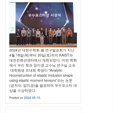
2024년 대한수학회 봄 연구발표회가 지난
4월 18일(목)부터 20일(토)까지 KAIST와
대전컨벤션센터에서 개최되었다. 이번 학회
에서 우리 학과 임미경 교수님 연구실 소속
대학원생 조대희 학생이 “Analytic
reconstruction of elastic inclusion shape
using elastic moment tensors”라는 논문
(공저자: 임미경)을 발표하여 우수포스터 대
상을 수상하였다.
Posted on
2024-05-10
.