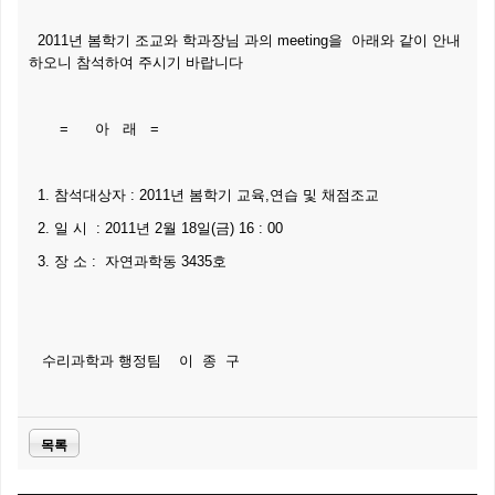
2011년 봄학기 조교와 학과장님 과의 meeting을 아래와 같이 안내
하오니 참석하여 주시기 바랍니다
= 아 래 =
1. 참석대상자 : 2011년 봄학기 교육,연습 및 채점조교
2. 일 시 : 2011년 2월 18일(금) 16 : 00
3. 장 소 : 자연과학동 3435호
수리과학과 행정팀 이 종 구
목록