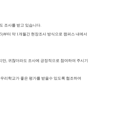
 조사를 받고 있습니다.
.15)부터 약 1개월간 현장조사 방식으로 캠퍼스 내에서
만, 귀찮더라도 조사에 긍정적으로 참여하여 주시기
우리학교가 좋은 평가를 받을수 있도록 협조하여