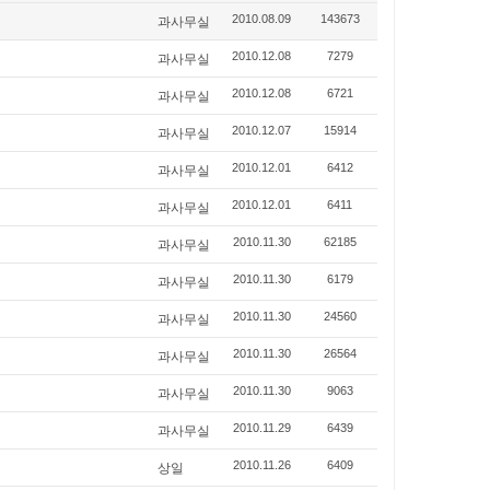
과사무실
2010.08.09
143673
과사무실
2010.12.08
7279
과사무실
2010.12.08
6721
과사무실
2010.12.07
15914
과사무실
2010.12.01
6412
과사무실
2010.12.01
6411
과사무실
2010.11.30
62185
과사무실
2010.11.30
6179
과사무실
2010.11.30
24560
과사무실
2010.11.30
26564
과사무실
2010.11.30
9063
과사무실
2010.11.29
6439
상일
2010.11.26
6409