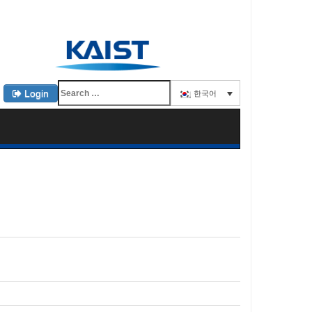
Login
한국어