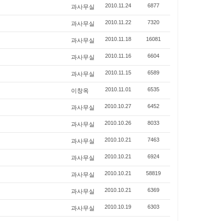
과사무실
2010.11.24
6877
과사무실
2010.11.22
7320
과사무실
2010.11.18
16081
과사무실
2010.11.16
6604
과사무실
2010.11.15
6589
이창옥
2010.11.01
6535
과사무실
2010.10.27
6452
과사무실
2010.10.26
8033
과사무실
2010.10.21
7463
과사무실
2010.10.21
6924
과사무실
2010.10.21
58819
과사무실
2010.10.21
6369
과사무실
2010.10.19
6303