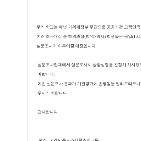
우리 학교는 매년 기획재정부 주관으로 공공기관 고객만족도
여러 조사대상 중 학위과정(학/석/박사) 학생들은 금일(10
설문조사가 이루어질 예정입니다.
설문조사업체에서 설문조사시 상황설명을 친절히 하시겠지
바랍니다.
이번 설문조사 결과가 기관평가에 반영됨을 알려드리오니 
주시기 바랍니다
감사합니다.
붙임 : 고객만족도조사협조안내문.