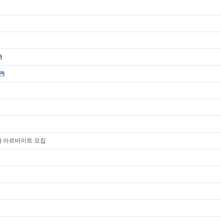
) 아르바이트 모집