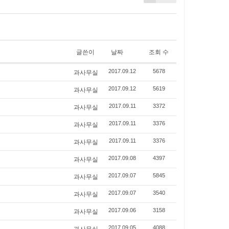
글쓴이
날짜
조회 수
과사무실
2017.09.12
5678
과사무실
2017.09.12
5619
과사무실
2017.09.11
3372
과사무실
2017.09.11
3376
과사무실
2017.09.11
3376
과사무실
2017.09.08
4397
과사무실
2017.09.07
5845
과사무실
2017.09.07
3540
과사무실
2017.09.06
3158
과사무실
2017.09.05
4088