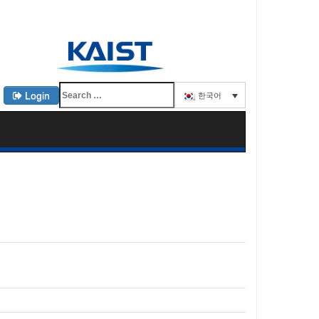
Login
한국어