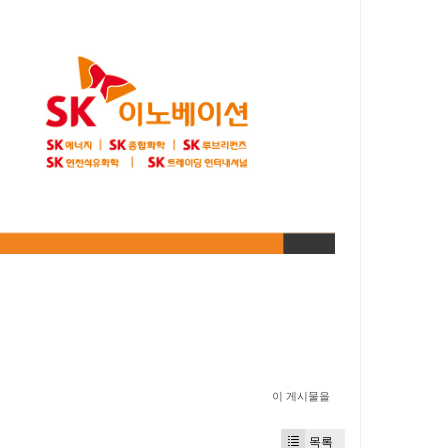
이 게시물을
목록