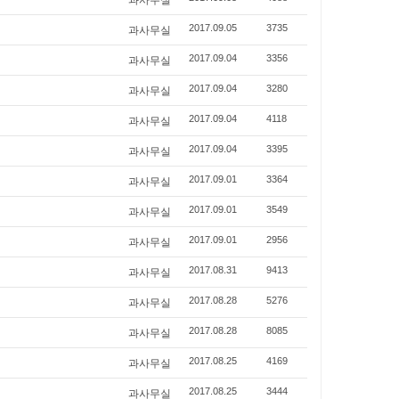
과사무실
2017.09.05
3735
과사무실
2017.09.04
3356
과사무실
2017.09.04
3280
과사무실
2017.09.04
4118
과사무실
2017.09.04
3395
과사무실
2017.09.01
3364
과사무실
2017.09.01
3549
과사무실
2017.09.01
2956
과사무실
2017.08.31
9413
과사무실
2017.08.28
5276
과사무실
2017.08.28
8085
과사무실
2017.08.25
4169
과사무실
2017.08.25
3444