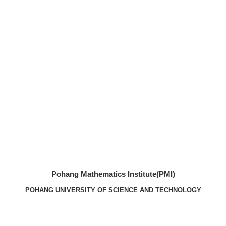
Pohang Mathematics Institute(PMI)
POHANG UNIVERSITY OF SCIENCE AND TECHNOLOGY