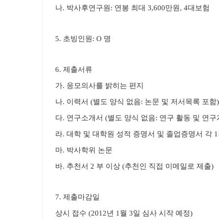
나. 박사후연구원: 연봉 최대
3,600만원
, 4대보험
5. 초빙인원: O 명
6. 제출서류
가. 응모의사를 밝히는 편지
나. 이력서 (별도 양식 없음: 논문 및 저서목록 포함)
다. 연구소개서 (별도 양식 없음: 연구 활동 및 연구
라. 대학 및 대학원 성적 증명서 및 졸업증명서 각 1
마. 박사학위 논문
바. 추천서 2 부 이상 (추천인 직접 이메일로 제출)
7. 제출마감일
상시 접수 (2012년 1
월 3일
심사 시작 예정)