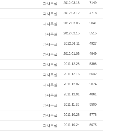
과사무실
2012.03.16
7149
과사무실
2012.03.12
4718
과사무실
2012.03.05
5041
과사무실
2012.02.15
5515
과사무실
2012.01.11
4927
과사무실
2012.01.06
4949
과사무실
2011.12.28
5398
과사무실
2011.12.16
5642
과사무실
2011.12.07
5074
과사무실
2011.12.01
4861
과사무실
2011.11.28
5500
과사무실
2011.10.28
5778
과사무실
2011.10.24
5075