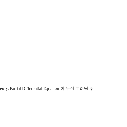
ory, Partial Differential Equation 이 우선 고려될 수