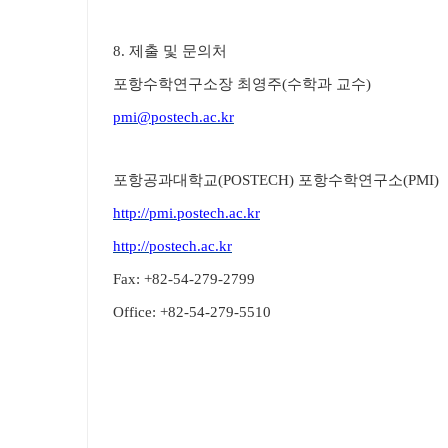
8. 제출 및 문의처
포항수학연구소장 최영주(수학과 교수)
pmi@postech.ac.kr
포항공과대학교(POSTECH) 포항수학연구소(PMI)
http://pmi.postech.ac.kr
http://postech.ac.kr
Fax: +82-54-279-2799
Office: +82-54-279-5510