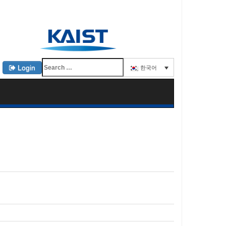
Login
한국어