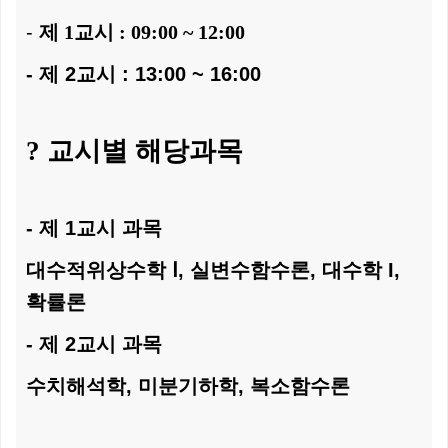
-
제 1교시 : 09:00 ~ 12:00
- 제 2교시 : 13:00 ~ 16:00
? 교시별 해당과목
- 제 1교시 과목
대수적위상수학 Ⅰ, 실변수함수론, 대수학 I,
확률론
- 제 2교시 과목
수치해석학, 미분기하학, 복소함수론