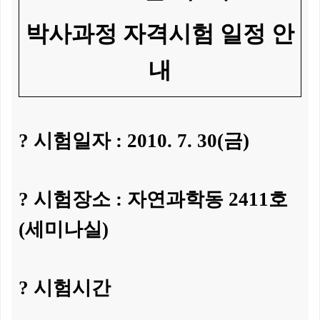
박사과정 자격시험 일정 안
내
? 시험일자 : 2010. 7. 30(금)
? 시험장소 : 자연과학동 2411호
(세미나실)
? 시험시간