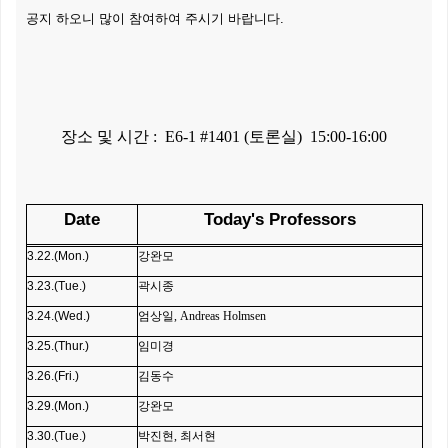
공지 하오니 많이 참여하여 주시기 바랍니다.
장소 및 시간 : E6-1 #1401 (토론실) 15:00-16:00
Date
Today's Professors
3.22.(Mon.)
강완모
3.23.(Tue.)
곽시종
3.24.(Wed.)
엄상일, Andreas Holmsen
3.25.(Thur.)
임미경
3.26.(Fri.)
김동수
3.29.(Mon.)
강완모
3.30.(Tue.)
박진현, 최서현