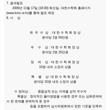
7. 결과발표
2009년 11월 17일 (18:00) 화요일, 대한수학회 홈페이지
(www.kms.or.kr)를 통해 발표 예정
8. 시 상
최 우 수 상 : 대 한 수 학 회 장 상
분야당 1명 50만원
우 수 상 : 대 한 수 학 회 장 상
분야당 2명 25만원
장 려 상 : 대 한 수 학 회 장 상
15명 내외 소정의 상품
특 별 상: 대 한 수 학 회 장 상
분야당 15명 내외 소정의 상품
※ 장려상 :
종합성적 또는 지역별 성적 우수자
특별상 :
창의적인 풀이방법을 사용한 경우 또는 심화문제에
서 한 문제를 완벽하게 푼 경우
등을 포함하여 심사위원회에서 정한 기준을 만족하