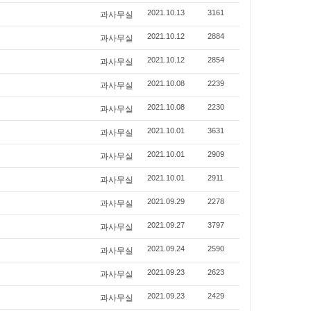
과사무실
2021.10.13
3161
과사무실
2021.10.12
2884
과사무실
2021.10.12
2854
과사무실
2021.10.08
2239
과사무실
2021.10.08
2230
과사무실
2021.10.01
3631
과사무실
2021.10.01
2909
과사무실
2021.10.01
2911
과사무실
2021.09.29
2278
과사무실
2021.09.27
3797
과사무실
2021.09.24
2590
과사무실
2021.09.23
2623
과사무실
2021.09.23
2429