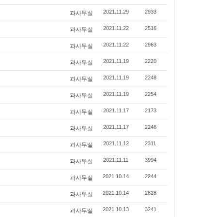
과사무실
2021.11.29
2933
과사무실
2021.11.22
2516
과사무실
2021.11.22
2963
과사무실
2021.11.19
2220
과사무실
2021.11.19
2248
과사무실
2021.11.19
2254
과사무실
2021.11.17
2173
과사무실
2021.11.17
2246
과사무실
2021.11.12
2311
과사무실
2021.11.11
3994
과사무실
2021.10.14
2244
과사무실
2021.10.14
2828
과사무실
2021.10.13
3241