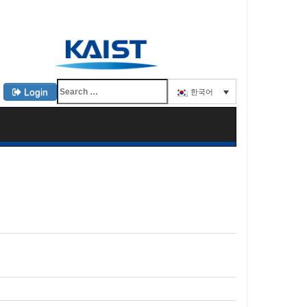
Login
한국어