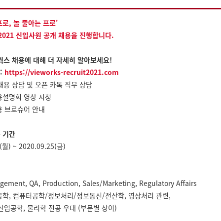
프로, 놀 줄아는 프로'
2021 신입사원 공개 채용을 진행합니다.
뷰웍스 채용에 대해 더 자세히 알아보세요!
:
https://vieworks-recruit2021.com
팅 채용 상담 및 오픈 카톡 직무 상담
용설명회 영상 시청
용 브로슈어 안내
 기간
(월) ~ 2020.09.25(금)
ement, QA, Production, Sales/Marketing, Regulatory Affairs
공학, 컴퓨터공학/정보처리/정보통신/전산학, 영상처리 관련,
업공학, 물리학 전공 우대 (부문별 상이)