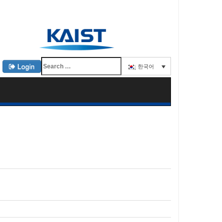
Login
한국어