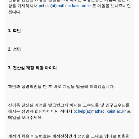
항을 기재하셔서
pchelp(at)mathsci.kaist.ac.kr
로 메일을 보내주시면
됩니다.
1. 학번
2. 성명
3. 전산실 계정 희망 아이디
학번과 성명확인을 한 후 바로 계정을 발급해 드리겠습니다.
산경동 전산실 계정을 발급받고자 하시는 교수님들 및 연구교수님들
께서는 성명과 희망아이디만 적어서
pchelp(at)mathsci.kaist.ac.kr
로
메일을 보내주세요.
계정의 처음 비밀번호는 계정신청인의 성명을 그대로 영타로 변환한