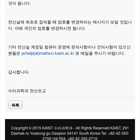
것이 됩니다.
전산실에 최초로 접속할 때 암호를 변경하라는 메시지가 보일 것입니
다. 이때 개인의 암호를 변경하시면 됩니다.
기타 전산실 계정및 컴퓨터 운영에 문의사항이나 건의사항이 있으신
분들은
pchelp(at)mathsci.kaist.ac.kr
로 메일을 주시기 바랍니다.
감사합니다.
수리과학과 전산조교
목록
Copyright © 2015 KAIST 수리과학과 - All Rights Reserved KAIST, 291
Daehak-ro Yuseong-gu Daejeon 34141 South Korea Tel. +82-42-350-
2702~04 FAX. +82-42-350-2710