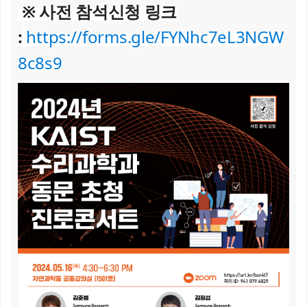
※ 사전 참석신청 링크
:
https://forms.gle/FYNhc7eL3NGW
8c8s9