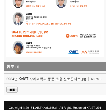
첨부
[1]
2024년 KAIST 수리과학과 동문 초청 진로콘서트.jpg
6.07MB
목록
Copyright © 2015 KAIST 수리과학과 - All Rights Reserved KAIST, 291