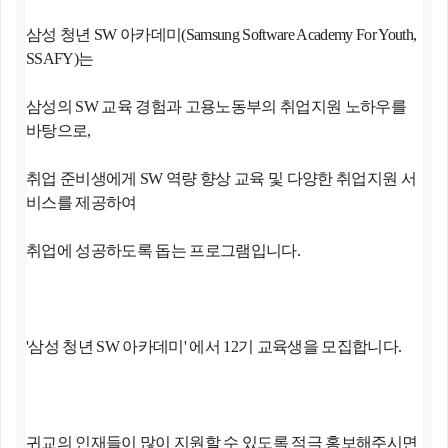
삼성 청년 SW 아카데미(Samsung Software Academy For Youth,
SSAFY)는
삼성의 SW 교육 경험과 고용노동부의 취업지원 노하우를
바탕으로,
취업 준비생에게 SW 역량 향상 교육 및 다양한 취업지원 서
비스를 제공하여
취업에 성공하도록 돕는 프로그램입니다.
'삼성 청년 SW 아카데미' 에서 12기 교육생을 모집합니다.
귀교의 인재들이 많이 지원할 수 있도록 적극 홍보해주시면