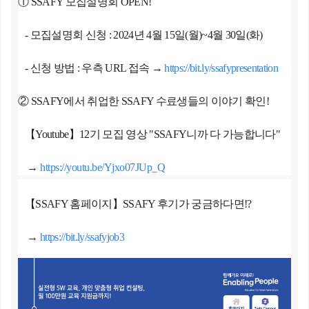
① SSAFY 모집설명회 OPEN!
- 모집설명회 신청 : 2024년 4월 15일(월)~4월 30일(화)
- 신청 방법 : 우측 URL 접속 →
https://bit.ly/ssafypresentation
② SSAFY에서 취업한 SSAFY 수료생들의 이야기 확인!
【Youtube】12기 모집 영상 "SSAFY니까 다 가능합니다"
→
https://youtu.be/Yjxo07JUp_Q
【SSAFY 홈페이지】SSAFY 후기가 궁금하다면!?
→
https://bit.ly/ssafyjob3