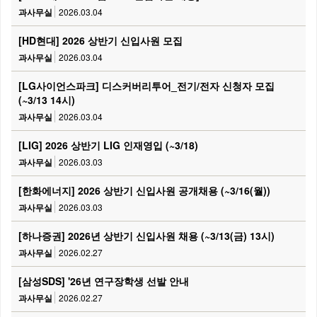
과사무실
2026.03.04
[HD현대] 2026 상반기 신입사원 모집
과사무실
2026.03.04
[LG사이언스파크] 디스커버리투어_전기/전자 신청자 모집
(~3/13 14시)
과사무실
2026.03.04
[LIG] 2026 상반기 LIG 인재영입 (~3/18)
과사무실
2026.03.03
[한화에너지] 2026 상반기 신입사원 공개채용 (~3/16(월))
과사무실
2026.03.03
[하나증권] 2026년 상반기 신입사원 채용 (~3/13(금) 13시)
과사무실
2026.02.27
[삼성SDS] '26년 연구장학생 선발 안내
과사무실
2026.02.27