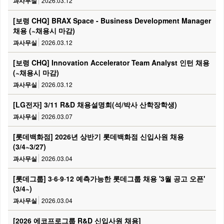
과사무실
2026.03.12
[보령 CHQ] BRAX Space - Business Development Manager
채용 (~채용시 마감)
과사무실
2026.03.12
[보령 CHQ] Innovation Accelerator Team Analyst 인턴 채용
(~채용시 마감)
과사무실
2026.03.12
[LG전자] 3/11 R&D 채용설명회(석/박사 산학장학생)
과사무실
2026.03.07
[롯데백화점] 2026년 상반기 롯데백화점 신입사원 채용
(3/4~3/27)
과사무실
2026.03.04
[롯데그룹] 3·6·9·12 예측가능한 롯데그룹 채용 '3월 공고 오픈'
(3/4~)
과사무실
2026.03.04
[2026 에코프로그룹 R&D 신입사원 채용]