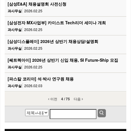
[삼성E&A] 채용설명회 사전신청
과사무실
2026.02.25
[삼성전자 MX사업부] 카이스트 Tech리더 세미나 개최
과사무실
2026.02.25
[삼성디스플레이] 2026년 상반기 채용상담/설명회
과사무실
2026.02.25
[쎄트렉아이] 2026년 상반기 신입 채용, SI Future-Ship 모집
과사무실
2026.02.25
[파스칼 코리아] 석·박사 연구원 채용
과사무실
2026.02.03
이전
4 / 75
다음