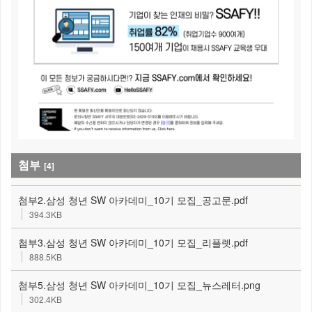
첨부
[4]
첨부2.삼성 청년 SW 아카데미_10기 모집_공고문.pdf
394.3KB
첨부3.삼성 청년 SW 아카데미_10기 모집_리플렛.pdf
888.5KB
첨부5.삼성 청년 SW 아카데미_10기 모집_뉴스레터.png
302.4KB