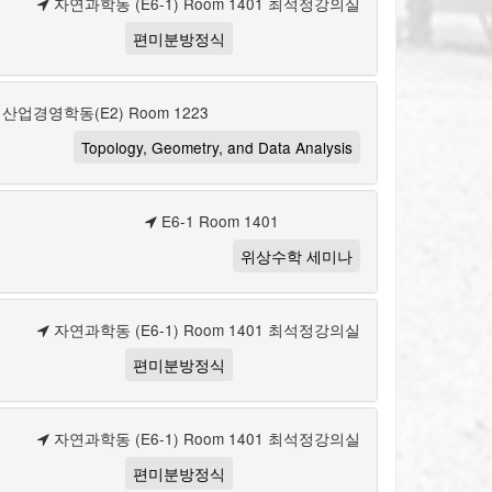
자연과학동 (E6-1) Room 1401 최석정강의실
편미분방정식
산업경영학동(E2) Room 1223
Topology, Geometry, and Data Analysis
E6-1 Room 1401
위상수학 세미나
자연과학동 (E6-1) Room 1401 최석정강의실
편미분방정식
자연과학동 (E6-1) Room 1401 최석정강의실
편미분방정식