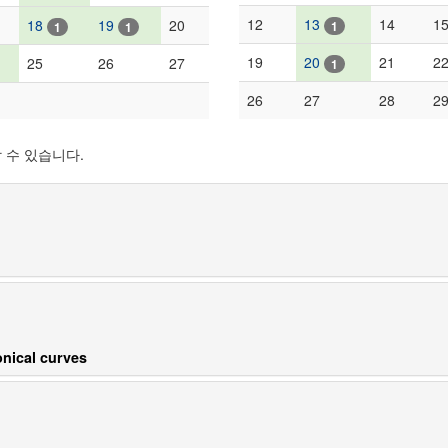
12
13
14
1
18
19
20
1
1
1
19
20
21
2
25
26
27
1
26
27
28
2
 수 있습니다.
onical curves