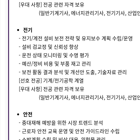
[우대 사항] 전공 관련 자격 보유
(일반기계기사, 에너지관리기사, 전기기사, 산업안
전기
- 전기/계전 설비 보전 전략 및 유지보수 계획 수립/운영
- 설비 검교정 및 신뢰성 향상
- 운전 상태 모니터링 및 수명 평가
- 예산/정비 비용 및 부품 재고 관리
- 보전 활동 결과 분석 및 개선안 도출, 기술자료 관리
[선호 전공] 기계/전기공학 계열
[우대 사항] 전공 관련 자격 보유
(일반기계기사, 에너지관리기사, 전기기사, 산업안
안전
- 중대재해 예방을 위한 시장 트렌드 분석
- 근로자 안전 교육 운영 및 안전 가이드라인 수립
- 소방계획 수립 및 비상 대응, 위험물 관리