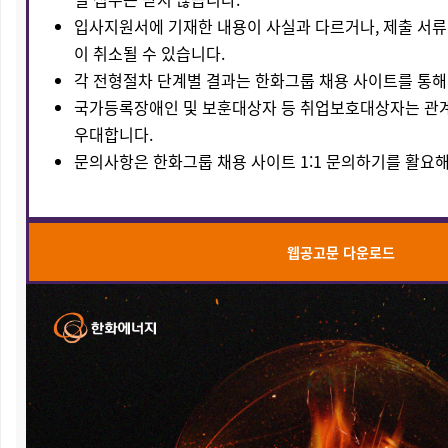
입사지원서에 기재한 내용이 사실과 다르거나, 제출 서류
이 취소될 수 있습니다.
각 전형절차 단계별 결과는 한화그룹 채용 사이트를 통해
국가등록장애인 및 보훈대상자 등 취업보호대상자는 관계
우대합니다.
문의사항은 한화그룹 채용 사이트 1:1 문의하기를 활요
웹공고문 다운로드