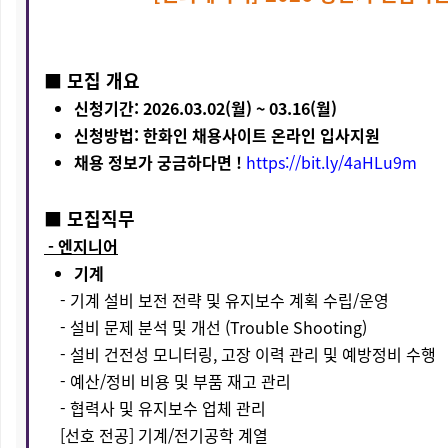
■ 모집 개요
신청기간: 2026.03.02(월) ~ 03.16(월)
신청방법: 한화인 채용사이트 온라인 입사지원
채용 정보가 궁금하다면 !
https://bit.ly/4aHLu9m
■ 모집직무
- 엔지니어
기계
- 기계 설비 보전 전략 및 유지보수 계획 수립/운영
- 설비 문제 분석 및 개선 (Trouble Shooting)
- 설비 건전성 모니터링, 고장 이력 관리 및 예방정비 수행
- 예산/정비 비용 및 부품 재고 관리
- 협력사 및 유지보수 업체 관리
[선호 전공] 기계/전기공학 계열