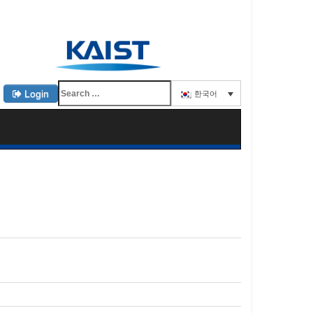
Login
한국어