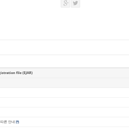
ration file (EJAR)
 따른 안내