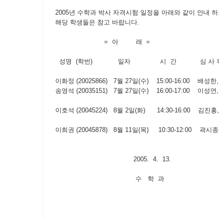
2005년 수학과 박사 자격시험 일정을 아래와 같이 안내 
해당 학생들은 참고 바랍니다.
= 아 래 =
성명 (학번) 일자 시 간 심 사 위
이화정 (20025866) 7월 27일(수) 15:00-16:00 배성
송영석 (20035151) 7월 27일(수) 16:00-17:00 이성
이호석 (20045224) 8월 2일(화) 14:30-16:00 김진
이희권 (20045878) 8월 11일(목) 10:30-12:00 곽시
2005. 4. 13.
수 학 과