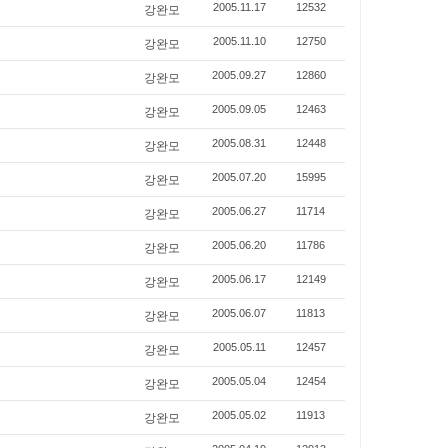
강완모
2005.11.17
12532
강완모
2005.11.10
12750
강완모
2005.09.27
12860
강완모
2005.09.05
12463
강완모
2005.08.31
12448
강완모
2005.07.20
15995
강완모
2005.06.27
11714
강완모
2005.06.20
11786
강완모
2005.06.17
12149
강완모
2005.06.07
11813
강완모
2005.05.11
12457
강완모
2005.05.04
12454
강완모
2005.05.02
11913