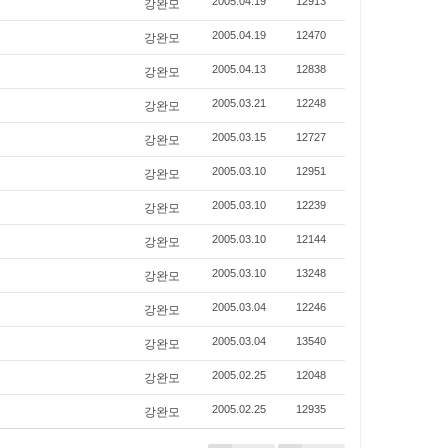
강완모
2005.04.19
12913
강완모
2005.04.19
12470
강완모
2005.04.13
12838
강완모
2005.03.21
12248
강완모
2005.03.15
12727
강완모
2005.03.10
12951
강완모
2005.03.10
12239
강완모
2005.03.10
12144
강완모
2005.03.10
13248
강완모
2005.03.04
12246
강완모
2005.03.04
13540
강완모
2005.02.25
12048
강완모
2005.02.25
12935