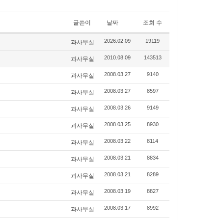
글쓴이
날짜
조회 수
과사무실
2026.02.09
19119
과사무실
2010.08.09
143513
과사무실
2008.03.27
9140
과사무실
2008.03.27
8597
과사무실
2008.03.26
9149
과사무실
2008.03.25
8930
과사무실
2008.03.22
8114
과사무실
2008.03.21
8834
과사무실
2008.03.21
8289
과사무실
2008.03.19
8827
과사무실
2008.03.17
8992