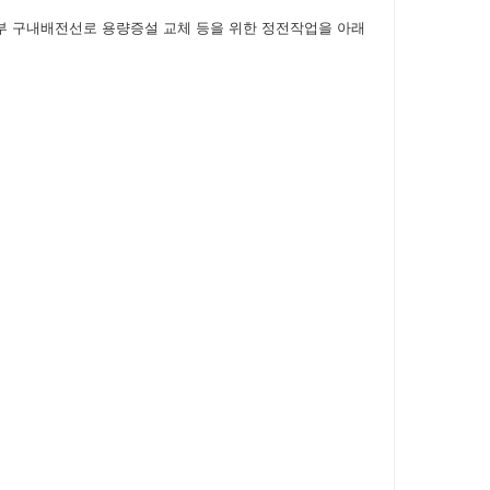
일부 구내배전선로 용량증설 교체 등을 위한 정전작업을 아래