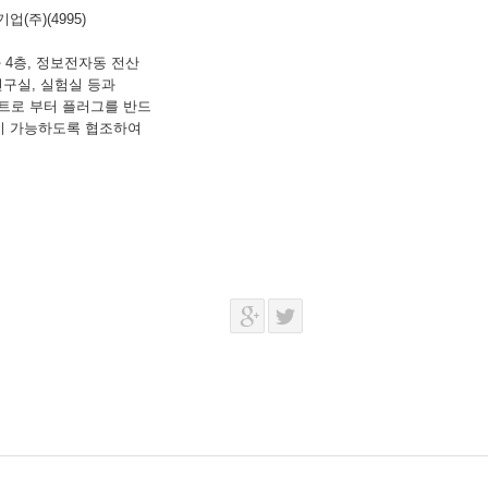
업(주)(4995)
4층, 정보전자동 전산
구실, 실험실 등과
 부터 플러그를 반드
 가능하도록 협조하여