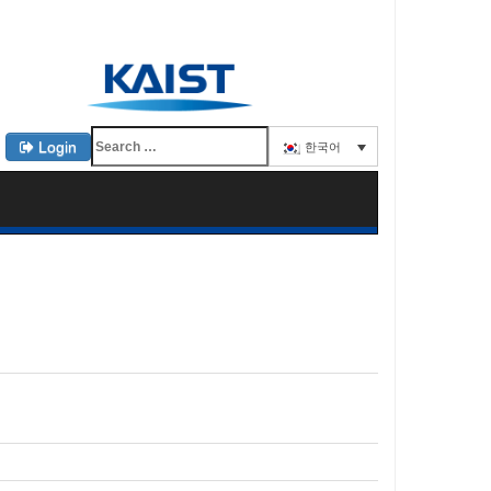
Login
한국어