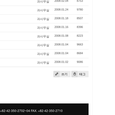
과사무실
2008.02.04
8753
과사무실
2008.01.24
9780
과사무실
2008.01.18
8507
과사무실
2008.01.16
8396
과사무실
2008.01.08
8223
과사무실
2008.01.04
9663
과사무실
2008.01.04
8684
과사무실
2008.01.02
9086
쓰기
태그
 +82-42-350-2702~04 FAX. +82-42-350-2710