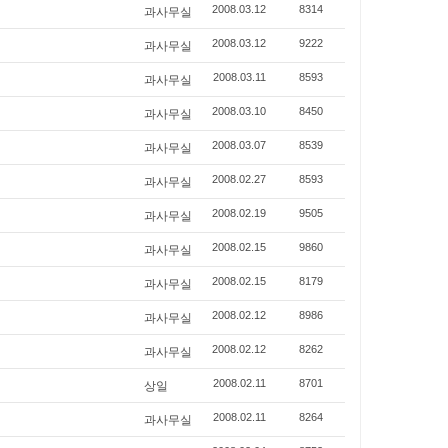
과사무실
2008.03.12
8314
과사무실
2008.03.12
9222
과사무실
2008.03.11
8593
과사무실
2008.03.10
8450
과사무실
2008.03.07
8539
과사무실
2008.02.27
8593
과사무실
2008.02.19
9505
과사무실
2008.02.15
9860
과사무실
2008.02.15
8179
과사무실
2008.02.12
8986
과사무실
2008.02.12
8262
상일
2008.02.11
8701
과사무실
2008.02.11
8264