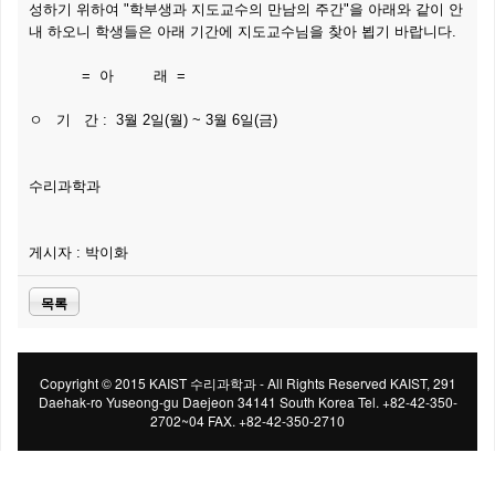
성하기 위하여 "학부생과 지도교수의 만남의 주간"을 아래와 같이 안
내 하오니 학생들은 아래 기간에 지도교수님을 찾아 뵙기 바랍니다.
= 아 래 =
ㅇ 기 간 : 3월 2일(월) ~ 3월 6일(금)
수리과학과
게시자 : 박이화
목록
Copyright © 2015 KAIST 수리과학과 - All Rights Reserved KAIST, 291
Daehak-ro Yuseong-gu Daejeon 34141 South Korea Tel. +82-42-350-
2702~04 FAX. +82-42-350-2710