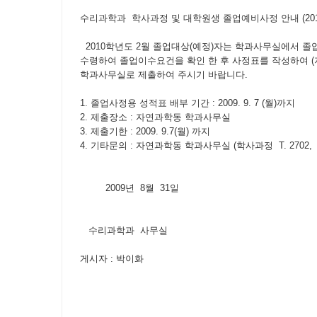
수리과학과 학사과정 및 대학원생 졸업예비사정 안내 (201
2010학년도 2월 졸업대상(예정)자는 학과사무실에서 
수령하여 졸업이수요건을 확인 한 후 사정표를 작성하여 (
학과사무실로 제출하여 주시기 바랍니다.
1. 졸업사정용 성적표 배부 기간 : 2009. 9. 7 (월)까지
2. 제출장소 : 자연과학동 학과사무실
3. 제출기한 : 2009. 9.7(월) 까지
4. 기타문의 : 자연과학동 학과사무실 (학사과정 T. 2702, 
2009년 8월 31일
수리과학과 사무실
게시자 : 박이화