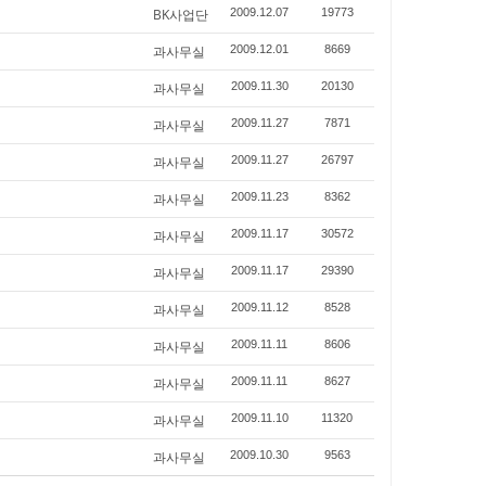
BK사업단
2009.12.07
19773
과사무실
2009.12.01
8669
과사무실
2009.11.30
20130
과사무실
2009.11.27
7871
과사무실
2009.11.27
26797
과사무실
2009.11.23
8362
과사무실
2009.11.17
30572
과사무실
2009.11.17
29390
과사무실
2009.11.12
8528
과사무실
2009.11.11
8606
과사무실
2009.11.11
8627
과사무실
2009.11.10
11320
과사무실
2009.10.30
9563