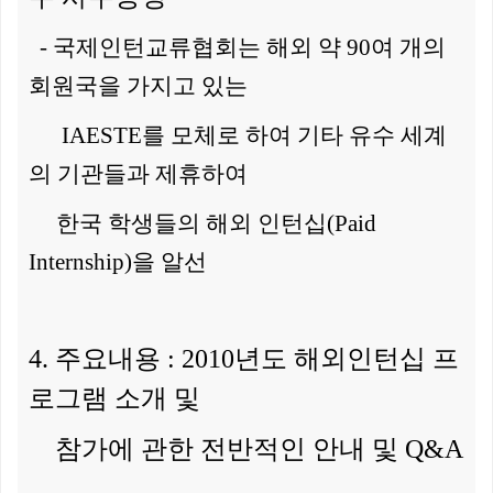
- 국제인턴교류협회는 해외 약 90여 개의
회원국을 가지고 있는
IAESTE를
모체로 하여 기타 유수 세계
의 기관들과 제휴하여
한국 학생들의 해외
인턴십(Paid
Internship)을 알선
4. 주요내용 : 2010년도 해외인턴십 프
로그램 소개 및
참가에 관한
전반적인 안내 및 Q&A