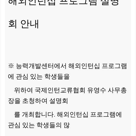
해외인턴십 프로그램 설명
회 안내
※ 능력개발센터에서 해외인턴십 프로그램
에 관심 있는 학생들을
위하여
국제인턴교류협회 유영수 사무총
장을 초청하여 설명회
를 개최합니다.
해외인턴십 프로그램에
관심 있는 학생들의 많