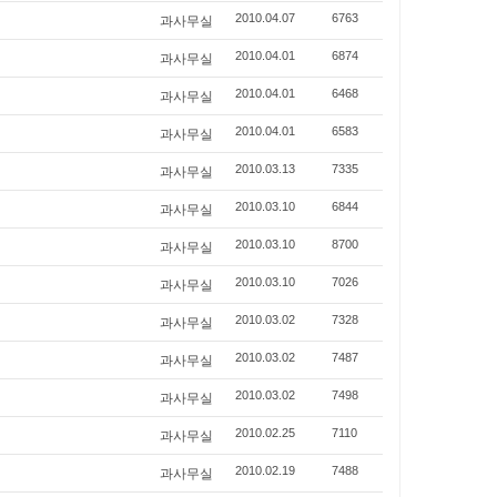
과사무실
2010.04.07
6763
과사무실
2010.04.01
6874
과사무실
2010.04.01
6468
과사무실
2010.04.01
6583
과사무실
2010.03.13
7335
과사무실
2010.03.10
6844
과사무실
2010.03.10
8700
과사무실
2010.03.10
7026
과사무실
2010.03.02
7328
과사무실
2010.03.02
7487
과사무실
2010.03.02
7498
과사무실
2010.02.25
7110
과사무실
2010.02.19
7488