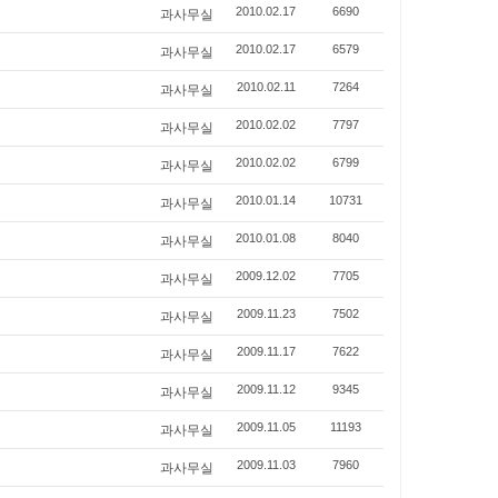
과사무실
2010.02.17
6690
과사무실
2010.02.17
6579
과사무실
2010.02.11
7264
과사무실
2010.02.02
7797
과사무실
2010.02.02
6799
과사무실
2010.01.14
10731
과사무실
2010.01.08
8040
과사무실
2009.12.02
7705
과사무실
2009.11.23
7502
과사무실
2009.11.17
7622
과사무실
2009.11.12
9345
과사무실
2009.11.05
11193
과사무실
2009.11.03
7960