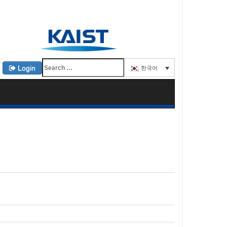
Login
한국어