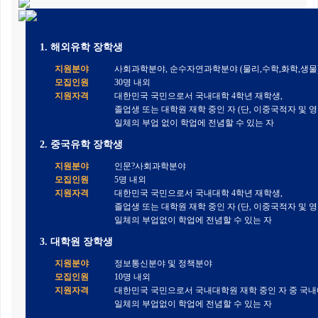
1. 해외유학 장학생
지원분야
사회과학분야, 순수자연과학분야 (물리,수학,화학,생물
모집인원
30명 내외
지원자격
대한민국 국민으로서 국내대학 4학년 재학생,
졸업생 또는 대학원 재학 중인 자 (단, 이중국적자 및 
일체의 부업 없이 학업에 전념할 수 있는 자
2. 중국유학 장학생
지원분야
인문?사회과학분야
모집인원
5명 내외
지원자격
대한민국 국민으로서 국내대학 4학년 재학생,
졸업생 또는 대학원 재학 중인 자 (단, 이중국적자 및 
일체의 부업없이 학업에 전념할 수 있는 자
3. 대학원 장학생
지원분야
정보통신분야 및 정책분야
모집인원
10명 내외
지원자격
대한민국 국민으로서 국내대학원 재학 중인 자 중 국
일체의 부업없이 학업에 전념할 수 있는 자