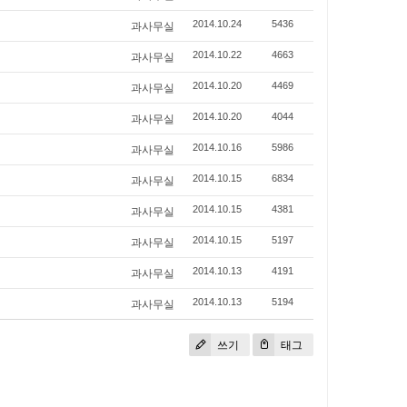
과사무실
2014.10.24
5436
과사무실
2014.10.22
4663
과사무실
2014.10.20
4469
과사무실
2014.10.20
4044
과사무실
2014.10.16
5986
과사무실
2014.10.15
6834
과사무실
2014.10.15
4381
과사무실
2014.10.15
5197
과사무실
2014.10.13
4191
과사무실
2014.10.13
5194
쓰기
태그