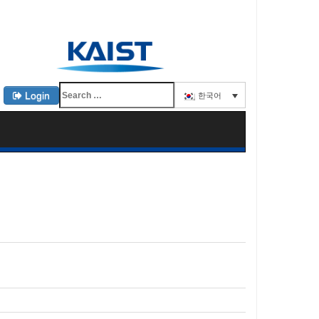
Login
한국어