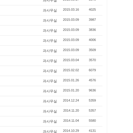
과사무실
과사무실
2015.03.16
4025
과사무실
2015.03.09
3987
과사무실
2015.03.09
3836
과사무실
2015.03.09
4006
과사무실
2015.03.09
3509
과사무실
2015.03.04
3570
과사무실
2015.02.02
6079
과사무실
2015.01.26
4576
과사무실
2015.01.20
9636
과사무실
2014.12.24
5359
과사무실
2014.11.20
5357
과사무실
2014.11.04
5580
과사무실
2014.10.29
4131