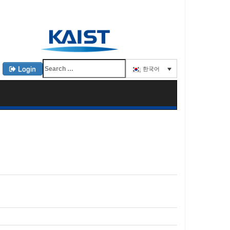
Login
한국어