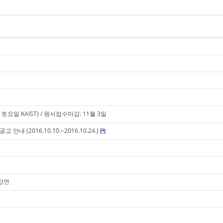
요일 KAIST) / 원서접수마감: 11월 3일
 (2016.10.10.~2016.10.24.)
강연