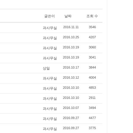
글쓴이
날짜
조회 수
과사무실
2016.11.11
3546
과사무실
2016.10.25
4207
과사무실
2016.10.19
3060
과사무실
2016.10.19
3041
상일
2016.10.17
3844
과사무실
2016.10.12
4004
과사무실
2016.10.10
4853
과사무실
2016.10.10
2911
과사무실
2016.10.07
3494
과사무실
2016.09.27
4477
과사무실
2016.09.27
3775