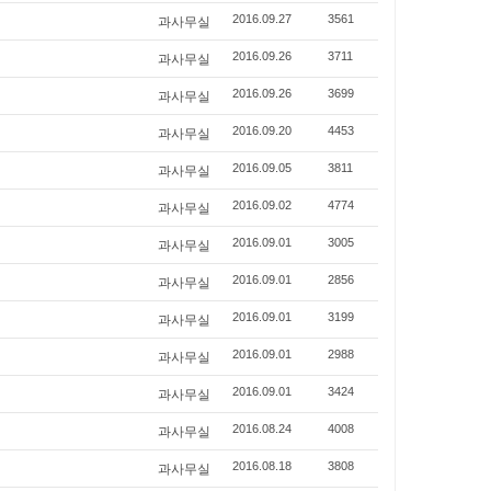
과사무실
2016.09.27
3561
과사무실
2016.09.26
3711
과사무실
2016.09.26
3699
과사무실
2016.09.20
4453
과사무실
2016.09.05
3811
과사무실
2016.09.02
4774
과사무실
2016.09.01
3005
과사무실
2016.09.01
2856
과사무실
2016.09.01
3199
과사무실
2016.09.01
2988
과사무실
2016.09.01
3424
과사무실
2016.08.24
4008
과사무실
2016.08.18
3808