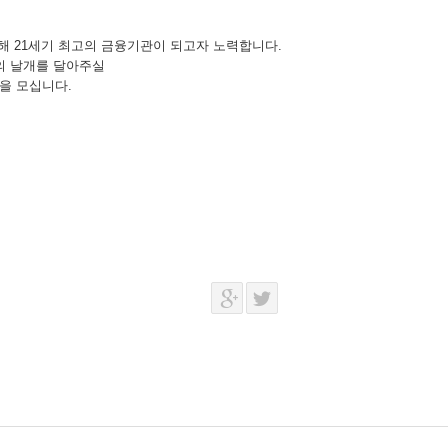
 21세기 최고의 금융기관이 되고자 노력합니다.
의 날개를 달아주실
문인력을 모십니다.