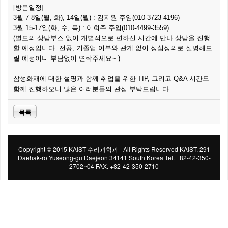
[방문일정]
3월 7-8일(월, 화), 14일(월) : 김지원 주임(010-3723-4196)
3월 15-17일(화, 수, 목) : 이희주 주임(010-4499-3559)
(별도의 상담부스 없이 개별적으로 편하신 시간에 만나 상담을 진행
할 예정입니다. 전공, 기졸업 여부와 관계 없이 성심성의로 설명해드
릴 예정이니 부담없이 연락주세요~ )
삼성화재에 대한 설명과 함께 취업을 위한 TIP, 그리고 Q&A 시간도
함께 진행하오니 많은 여러분들의 관심 부탁드립니다.
목록
Copyright © 2015 KAIST 수리과학과 - All Rights Reserved KAIST, 291
Daehak-ro Yuseong-gu Daejeon 34141 South Korea Tel. +82-42-350-
2702~04 FAX. +82-42-350-2710