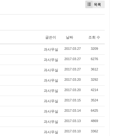
목록
글쓴이
날짜
조회 수
과사무실
2017.03.27
3209
과사무실
2017.03.27
6276
과사무실
2017.03.27
3612
과사무실
2017.03.20
3292
과사무실
2017.03.20
4214
과사무실
2017.03.15
3524
과사무실
2017.03.14
6425
과사무실
2017.03.13
4869
과사무실
2017.03.10
3362