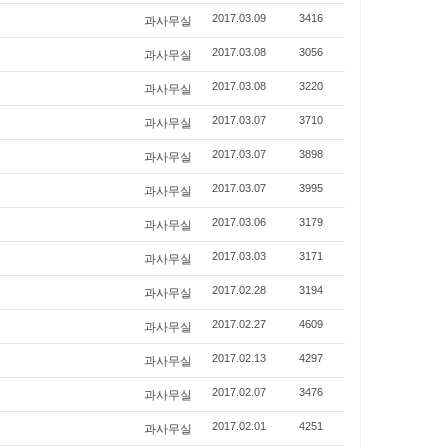
과사무실
2017.03.09
3416
과사무실
2017.03.08
3056
과사무실
2017.03.08
3220
과사무실
2017.03.07
3710
과사무실
2017.03.07
3898
과사무실
2017.03.07
3995
과사무실
2017.03.06
3179
과사무실
2017.03.03
3171
과사무실
2017.02.28
3194
과사무실
2017.02.27
4609
과사무실
2017.02.13
4297
과사무실
2017.02.07
3476
과사무실
2017.02.01
4251