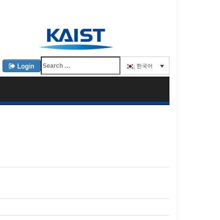
Login
한국어