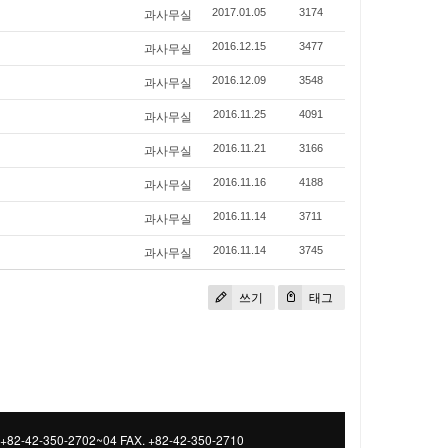
과사무실
2017.01.05
3174
과사무실
2016.12.15
3477
과사무실
2016.12.09
3548
과사무실
2016.11.25
4091
과사무실
2016.11.21
3166
과사무실
2016.11.16
4188
과사무실
2016.11.14
3711
과사무실
2016.11.14
3745
쓰기
태그
 +82-42-350-2702~04 FAX. +82-42-350-2710