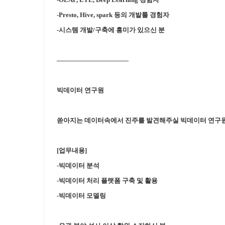
-Presto, Hive, spark 등의 개발툴 경험자
-시스템 개발/구축에 흥미가 있으신 분
———————————
빅데이터 연구원
쏟아지는 데이터속에서 진주를 발견해주실 빅데이터 연구원
[업무내용]
-빅데이터 분석
-빅데이터 처리 플랫폼 구축 및 활용
-빅데이터 모델링