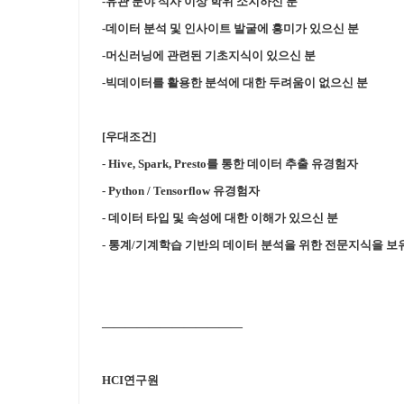
-유관 분야 석사 이상 학위 소지하신 분
-데이터 분석 및 인사이트 발굴에 흥미가 있으신 분
-머신러닝에 관련된 기초지식이 있으신 분
-빅데이터를 활용한 분석에 대한 두려움이 없으신 분
[우대조건]
- Hive, Spark, Presto를 통한 데이터 추출 유경험자
- Python / Tensorflow 유경험자
- 데이터 타입 및 속성에 대한 이해가 있으신 분
- 통계/기계학습 기반의 데이터 분석을 위한 전문지식을 보
————————————
HCI연구원