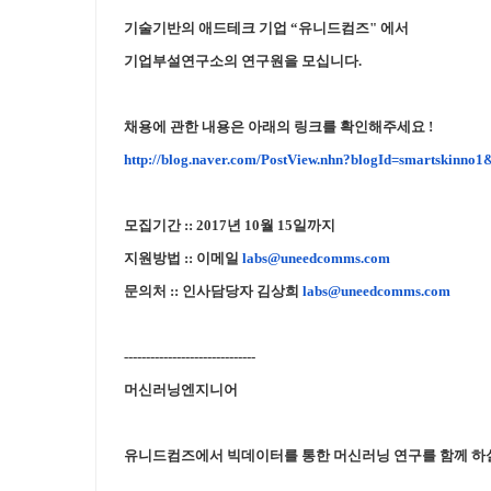
기술기반의 애드테크 기업 “유니드컴즈" 에서
기업부설연구소의 연구원을 모십니다.
채용에 관한 내용은 아래의 링크를 확인해주세요 !
http://blog.naver.com/PostView.nhn?blogId=smartskinn
모집기간 :: 2017년 10월 15일까지
지원방법 :: 이메일
labs@uneedcomms.com
문의처 :: 인사담당자 김상희
labs@uneedcomms.com
------------------------------
머신러닝엔지니어
유니드컴즈에서 빅데이터를 통한 머신러닝 연구를 함께 하