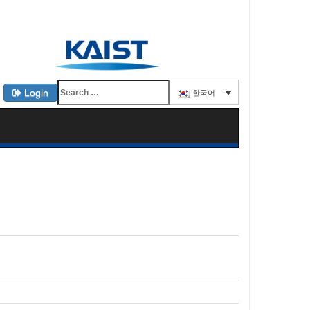
Login
한국어