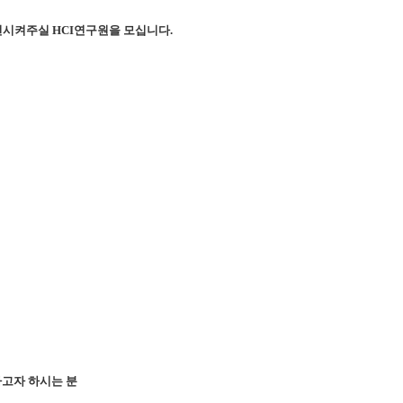
선시켜주실 HCI연구원을 모십니다.
하고자 하시는 분