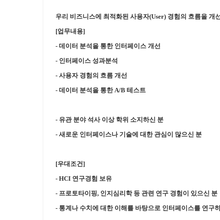
우리 비즈니스에 최적화된 사용자(User) 경험의 흐름을 개
[업무내용]
- 데이터 분석을 통한 인터페이스 개선
- 인터페이스 성과분석
- 사용자 경험의 흐름 개선
- 데이터 분석을 통한 A/B 테스트
- 유관 분야 석사 이상 학위 소지하신 분
- 새로운 인터페이스나 기술에 대한 관심이 많으신 분
[우대조건]
- HCI 연구경험 보유
- 프로토타이핑, 인지심리학 등 관련 연구 경험이 있으신 분
- 통계나 수치에 대한 이해를 바탕으로 인터페이스를 연구