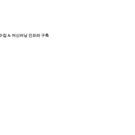
빅데이터 수집 & 머신러닝 인프라 구축