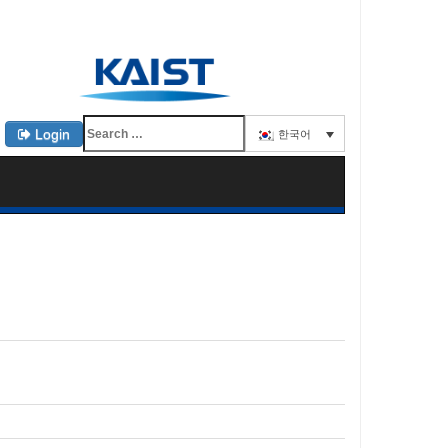
Login
한국어