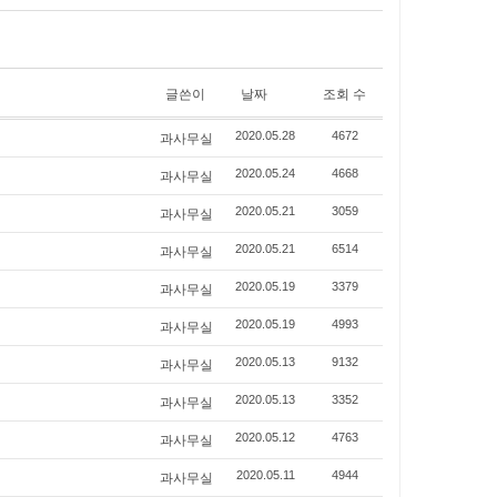
글쓴이
날짜
조회 수
과사무실
2020.05.28
4672
과사무실
2020.05.24
4668
과사무실
2020.05.21
3059
과사무실
2020.05.21
6514
과사무실
2020.05.19
3379
과사무실
2020.05.19
4993
과사무실
2020.05.13
9132
과사무실
2020.05.13
3352
과사무실
2020.05.12
4763
과사무실
2020.05.11
4944