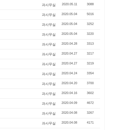
과사무실
2020.05.11
3088
과사무실
2020.05.04
5016
과사무실
2020.05.04
3252
과사무실
2020.05.04
3220
과사무실
2020.04.28
3313
과사무실
2020.04.27
3217
과사무실
2020.04.27
3219
과사무실
2020.04.24
3354
과사무실
2020.04.20
3700
과사무실
2020.04.16
3602
과사무실
2020.04.09
4672
과사무실
2020.04.08
3267
과사무실
2020.04.08
4171