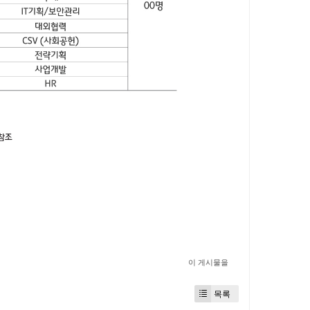
이 게시물을
목록