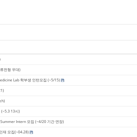
)
서류전형 우대)
ine Lab 학부생 인턴모집 (~5/15)
1)
ch)
5.3 13시)
Summer Intern 모집 (~4/20 기간 연장)
 모집(~04.28)