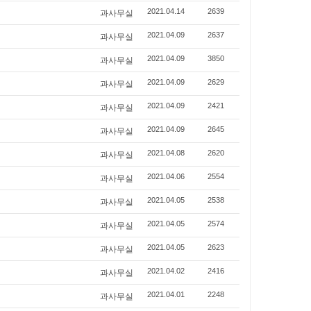
과사무실
2021.04.14
2639
과사무실
2021.04.09
2637
과사무실
2021.04.09
3850
과사무실
2021.04.09
2629
과사무실
2021.04.09
2421
과사무실
2021.04.09
2645
과사무실
2021.04.08
2620
과사무실
2021.04.06
2554
과사무실
2021.04.05
2538
과사무실
2021.04.05
2574
과사무실
2021.04.05
2623
과사무실
2021.04.02
2416
과사무실
2021.04.01
2248