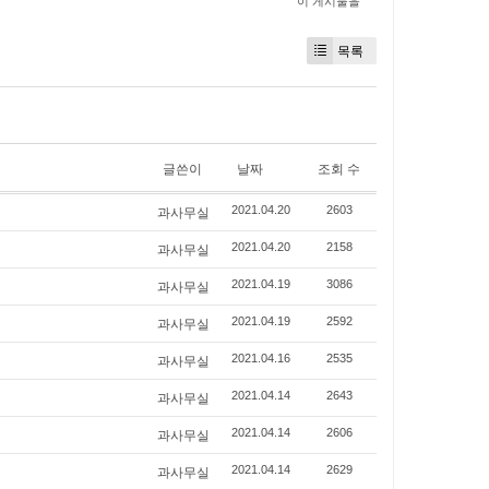
이 게시물을
목록
글쓴이
날짜
조회 수
과사무실
2021.04.20
2603
과사무실
2021.04.20
2158
과사무실
2021.04.19
3086
과사무실
2021.04.19
2592
과사무실
2021.04.16
2535
과사무실
2021.04.14
2643
과사무실
2021.04.14
2606
과사무실
2021.04.14
2629