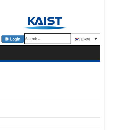
Login
한국어