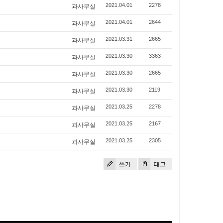
과사무실
2021.04.01
2278
과사무실
2021.04.01
2644
과사무실
2021.03.31
2665
과사무실
2021.03.30
3363
과사무실
2021.03.30
2665
과사무실
2021.03.30
2119
과사무실
2021.03.25
2278
과사무실
2021.03.25
2167
과사무실
2021.03.25
2305
쓰기
태그