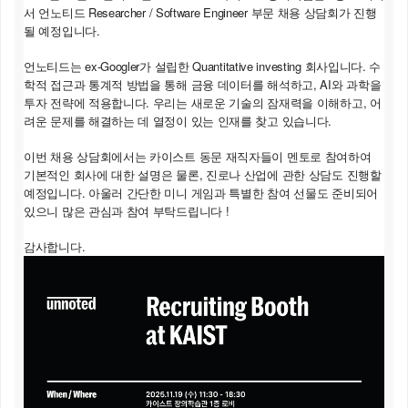
서 언노티드 Researcher / Software Engineer 부문 채용 상담회가 진행
될 예정입니다.
언노티드는 ex-Googler가 설립한 Quantitative investing 회사입니다. 수
학적 접근과 통계적 방법을 통해 금융 데이터를 해석하고, AI와 과학을
투자 전략에 적용합니다. 우리는 새로운 기술의 잠재력을 이해하고, 어
려운 문제를 해결하는 데 열정이 있는 인재를 찾고 있습니다.
이번 채용 상담회에서는 카이스트 동문 재직자들이 멘토로 참여하여
기본적인 회사에 대한 설명은 물론, 진로나 산업에 관한 상담도 진행할
예정입니다. 아울러 간단한 미니 게임과 특별한 참여 선물도 준비되어
있으니 많은 관심과 참여 부탁드립니다 !
.
감사합니다